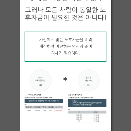
그러나 모든 사람이 동일한 노
후자금이 필요한 것은 아니다!
자신에게 맞는 노후자금을 미리
계산하여 마련하는 역산의 준비
자세가 필요하다.