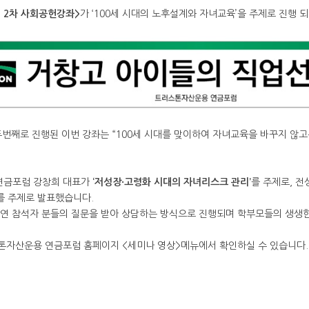
제 2차 사회공헌강좌>
가 ‘100세 시대의 노후설계와 자녀교육’을 주제로 진행 
두번째로 진행된 이번 강좌는 “100세 시대를 맞이하여 자녀교육을 바꾸지 않
연금포럼 강창희 대표가
‘저성장·고령화 시대의 자녀리스크 관리’
를 주제로, 전
를 주제로 발표했습니다.
강연 참석자 분들의 질문을 받아 상담하는 방식으로 진행되며 학부모들의 생생한
톤자산운용 연금포럼 홈페이지 <세미나 영상>메뉴에서 확인하실 수 있습니다.