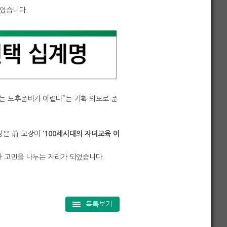
되었습니다.
고는 노후준비가 어렵다”는 기획 의도로 준
성은 前 교장이
‘100세시대의 자녀교육 어
 고민을 나누는 자리가 되었습니다.
목록보기