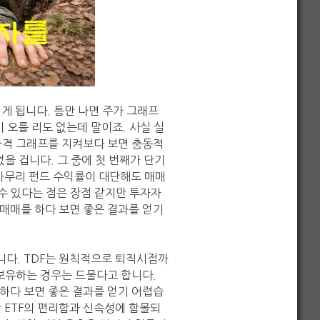
게 됩니다. 틈만 나면 주가 그래프
 오를 리도 없는데 말이죠. 사실 실
 가격 그래프를 지켜보다 보면 충동적
었을 겁니다. 그 중에 첫 번째가 단기
아무리 펀드 수익률이 대단해도 매매
 수 있다는 점은 장점 같지만 투자자
 매매를 하다 보면 좋은 결과를 얻기
니다. TDF는 원칙적으로 퇴직시점까
 보유하는 경우는 드물다고 합니다.
 하다 보면 좋은 결과를 얻기 어렵습
만 ETF의 편리함과 신속성에 함몰되