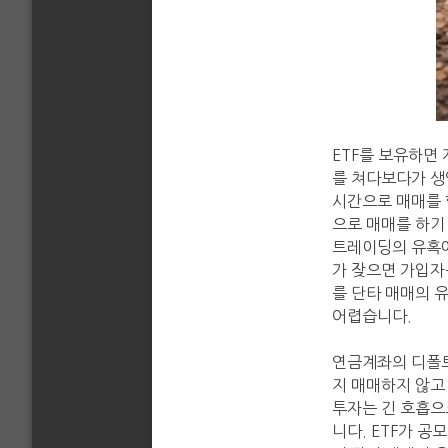
ETF를 보유하면
를 쳐다보다가 생
시간으로 매매를 
으로 매매를 하기 
트레이딩의 유혹에
가 잦으면 가입자
를 단타 매매의 
어렵습니다.
연금계좌의 디폴트
지 매매하지 않고
투자는 긴 호흡으
니다. ETF가 