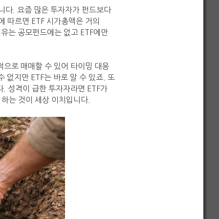
습니다. 요즘 많은 투자자가 펀드보다
에 따르면 ETF 시가총액은 거의
이유는 공모펀드에는 없고 ETF에만
각적으로 매매할 수 있어 타이밍 대응
없지만 ETF는 바로 알 수 있죠. 또
다. 성격이 급한 투자자라면 ETF가
 하는 것이 세상 이치입니다.