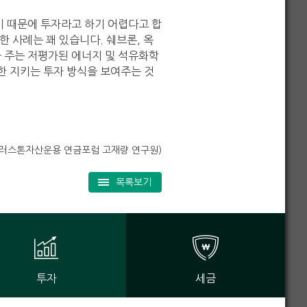
기 때문에 투자라고 하기 어렵다고 합
한 사례는 꽤 있습니다. 쉐브론, 옥
 주는 저평가된 에너지 및 석유화학
한 지키는 투자 방식을 보여주는 것
트러스톤자산운용 연금포럼 고재량 연구원)
목록보기
투자
세금