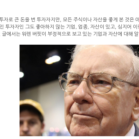
투자로 큰 돈을 번 투자자지만, 모든 주식이나 자산을 좋게 본 것은 아
인 투자자인 그도 좋아하지 않는 기업, 업종, 자산이 있고, 심지어 
번 글에서는 워렌 버핏이 부정적으로 보고 있는 기업과 자산에 대해 