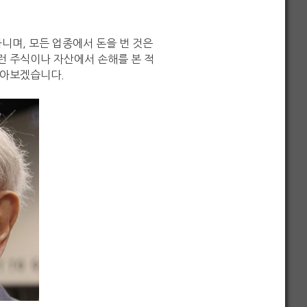
니며, 모든 업종에서 돈을 번 것은
이런 주식이나 자산에서 손해를 본 적
알아보겠습니다.