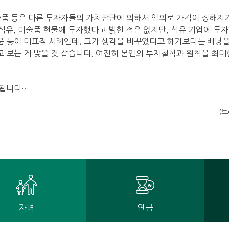
술품 등은 다른 투자자들의 가치판단에 의해서 임의로 가격이 정해지
 석유, 미술품 현물에 투자했다고 밝힌 적은 없지만, 석유 기업에 투자
 등이 대표적 사례인데, 그가 생각을 바꾸었다고 하기보다는 배당을
 보는 게 맞을 것 같습니다. 여전히 본인의 투자철학과 원칙을 최대
속됩니다…
(
자녀
연금