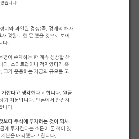
 있습니다.
정비와 과열된 경쟁(즉, 경제적 해자
투자 경험도 한 몫 했을 것으로 보이
니다.
문명이 존재하는 한 계속 성장할 산
습니다. 스타트업이나 적자였다가 흑
, 그가 운용하는 자금의 규모를 고
한다고 합니다. 원금
 가깝다고 생각
하기 때문입니다. 언론에서 안전자
합니다.
것보다 주식에 투자하는 것이 역사
 금에 투자한다는 소문이 돈 적이 있
두 지분을 매각했다고 합니다.