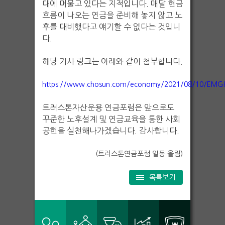
대에 머물고 있다는 지적입니다. 매달 현금
흐름이 나오는 연금을 준비해 놓지 않고 노
후를 대비했다고 얘기할 수 없다는 것입니
다.
해당 기사 링크는 아래와 같이 첨부합니다.
https://www.chosun.com/economy/2021/08/10/EM
트러스톤자산운용 연금포럼은 앞으로도
꾸준한 노후설계 및 연금교육을 통한 사회
공헌을 실천해나가겠습니다. 감사합니다.
(트러스톤연금포럼 일동 올림)
목록보기