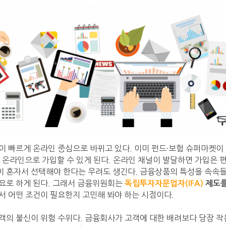
이 빠르게 온라인 중심으로 바뀌고 있다. 이미 펀드·보험 슈퍼마켓
만간 온라인으로 가입할 수 있게 된다. 온라인 채널이 발달하면 가입은
 혼자서 선택해야 한다는 우려도 생긴다. 금융상품의 특성을 속속들
요로 하게 된다. 그래서 금융위원회는
독립투자자문업자(IFA)
제도를
서 어떤 조건이 필요한지 고민해 봐야 하는 시점이다.
객의 불신이 위험 수위다. 금융회사가 고객에 대한 배려보다 당장 작