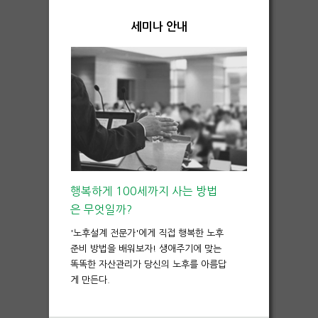
세미나 안내
행복하게 100세까지 사는 방법
은 무엇일까?
'노후설계 전문가'에게 직접 행복한 노후
준비 방법을 배워보자! 생애주기에 맞는
똑똑한 자산관리가 당신의 노후를 아름답
게 만든다.