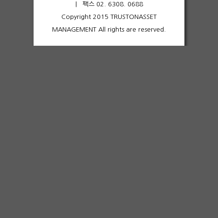
| 팩스 02. 6308. 0688
Copyright 2015 TRUSTONASSET
MANAGEMENT All rights are reserved.